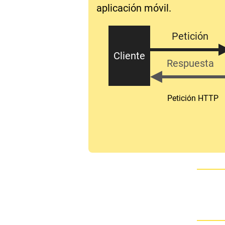
aplicación móvil.
Petición
Cliente
Respuesta
Petición HTTP