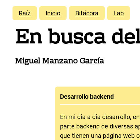
Raíz
Inicio
Bitácora
Lab
En busca de
Miguel Manzano García
Desarrollo backend
En mi día a día desarrollo, en
parte backend de diversas a
que tienen una página web o