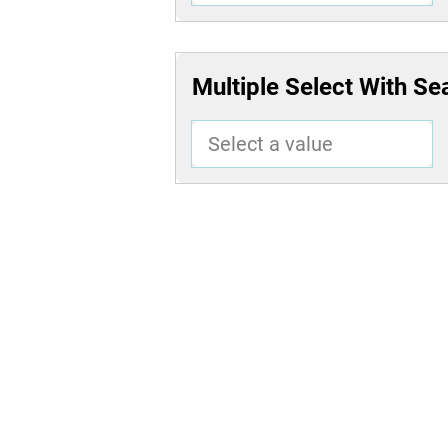
Multiple Select With Se
Select a value