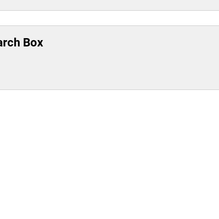
arch Box