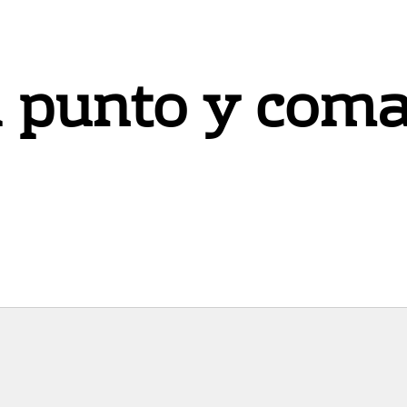
l punto y coma